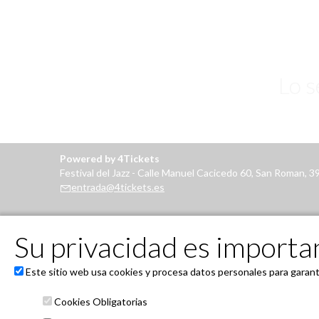
Lo 
Powered by 4Tickets
Festival del Jazz - Calle Manuel Cacicedo 60, San Roman, 
entrada@4tickets.es
Su privacidad es importan
Este sitio web usa cookies y procesa datos personales para garanti
Cookies Obligatorias